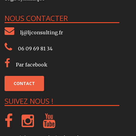
NOUS CONTACTER
lj@ljconsulting.fr
06 09 69 81 34
Par facebook
CONTACT
SUIVEZ NOUS !