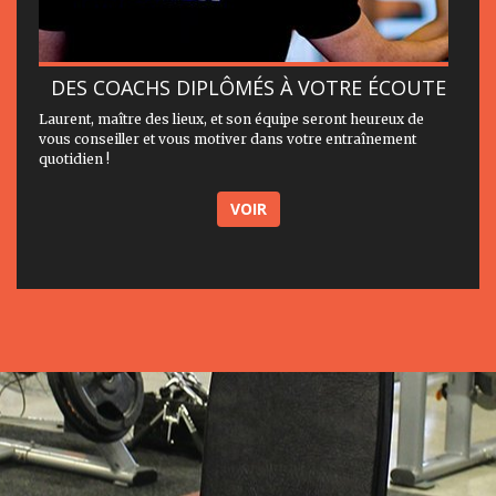
DES COACHS DIPLÔMÉS À VOTRE ÉCOUTE
Laurent, maître des lieux, et son équipe seront heureux de
vous conseiller et vous motiver dans votre entraînement
quotidien !
VOIR