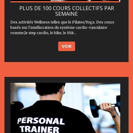
PLUS DE 100 COURS COLLECTIFS PAR
SEMAINE
Des activités Wellness telles que le Pilates/Yoga. Des cours
basés sur l'amélioration du système cardio-vasculaire
comme,le step cardio, le bike, le Hiit...
VOIR