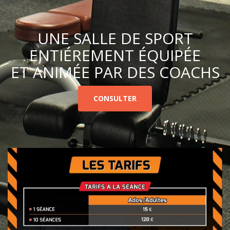
UNE SALLE DE SPORT
ENTIÉREMENT ÉQUIPÉE
ET ANIMÉE PAR DES COACHS
CONSULTER