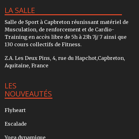
LA SALLE
Salle de Sport à Capbreton réunissant matériel de
Musculation, de renforcement et de Cardio-
Training en accès libre de 5h à 23h 7j/ 7 ainsi que
130 cours collectifs de Fitness.
Z.A. Les Deux Pins, 4, rue du Hapchot,Capbreton,
Aquitaine, France
LES
NOUVEAUTÉS
Flyheart
Escalade
Yoga dynamique