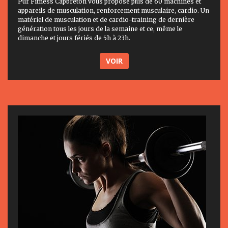
Pur Fitness Capbreton vous propose plus de 60 machines et
appareils de musculation, renforcement musculaire, cardio. Un
matériel de musculation et de cardio-training de dernière
génération tous les jours de la semaine et ce, même le
dimanche et jours fériés de 5h à 23h.
VOIR