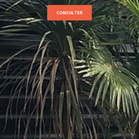
CONSULTER