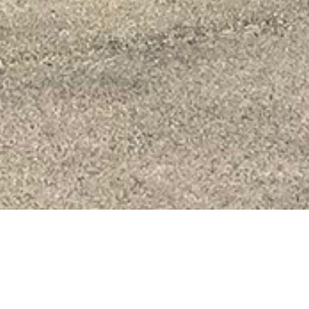
L'essentiel du sport