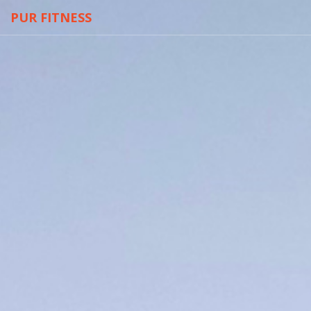
PUR FITNESS