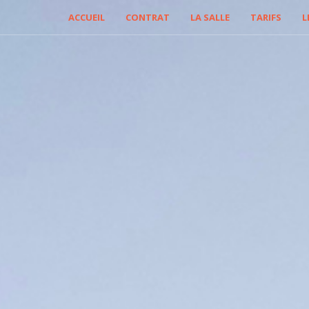
ACCUEIL
CONTRAT
LA SALLE
TARIFS
L