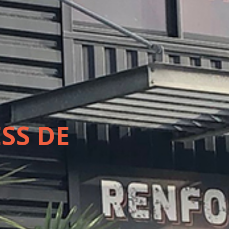
SS DE