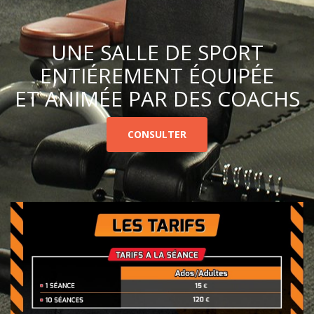
UNE SALLE DE SPORT
ENTIÉREMENT ÉQUIPÉE
ET ANIMÉE PAR DES COACHS
CONSULTER