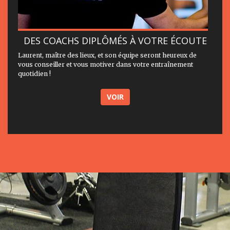
DES COACHS DIPLÔMÉS À VOTRE ÉCOUTE
Laurent, maître des lieux, et son équipe seront heureux de
vous conseiller et vous motiver dans votre entraînement
quotidien !
VOIR