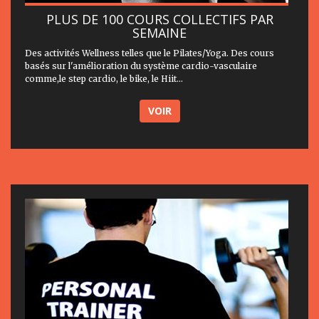
PLUS DE 100 COURS COLLECTIFS PAR
SEMAINE
Des activités Wellness telles que le Pilates/Yoga. Des cours
basés sur l'amélioration du système cardio-vasculaire
comme,le step cardio, le bike, le Hiit...
VOIR