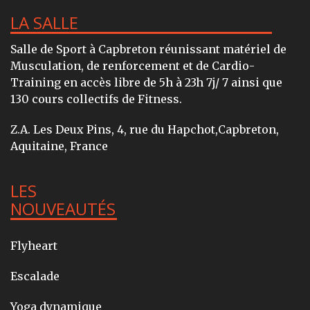
LA SALLE
Salle de Sport à Capbreton réunissant matériel de
Musculation, de renforcement et de Cardio-
Training en accès libre de 5h à 23h 7j/ 7 ainsi que
130 cours collectifs de Fitness.
Z.A. Les Deux Pins, 4, rue du Hapchot,Capbreton,
Aquitaine, France
LES
NOUVEAUTÉS
Flyheart
Escalade
Yoga dynamique