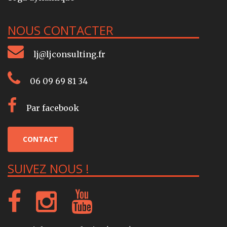
NOUS CONTACTER
lj@ljconsulting.fr
06 09 69 81 34
Par facebook
CONTACT
SUIVEZ NOUS !