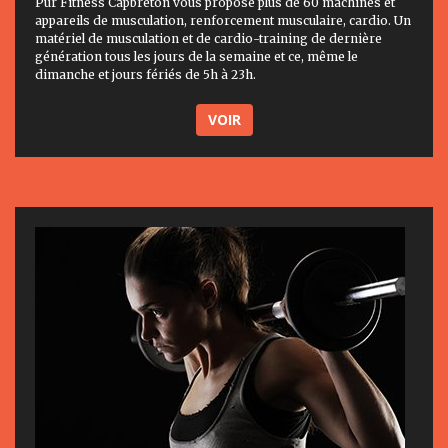
Pur Fitness Capbreton vous propose plus de 60 machines et
appareils de musculation, renforcement musculaire, cardio. Un
matériel de musculation et de cardio-training de dernière
génération tous les jours de la semaine et ce, même le
dimanche et jours fériés de 5h à 23h.
VOIR