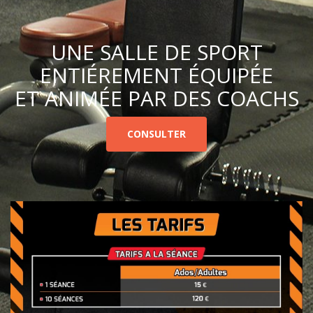
UNE SALLE DE SPORT
ENTIÉREMENT ÉQUIPÉE
ET ANIMÉE PAR DES COACHS
CONSULTER