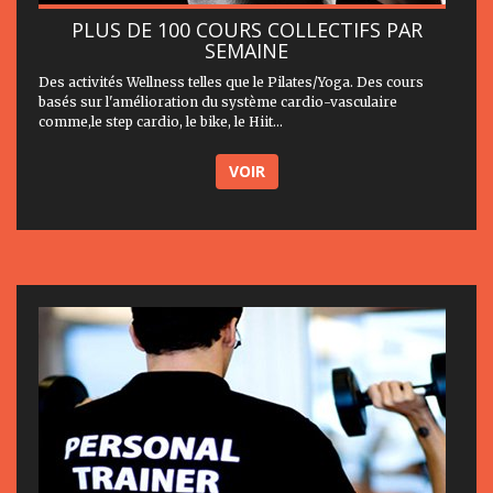
PLUS DE 100 COURS COLLECTIFS PAR
SEMAINE
Des activités Wellness telles que le Pilates/Yoga. Des cours
basés sur l'amélioration du système cardio-vasculaire
comme,le step cardio, le bike, le Hiit...
VOIR