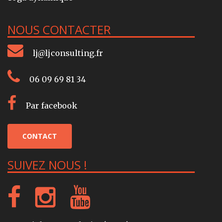
NOUS CONTACTER
lj@ljconsulting.fr
06 09 69 81 34
Par facebook
CONTACT
SUIVEZ NOUS !