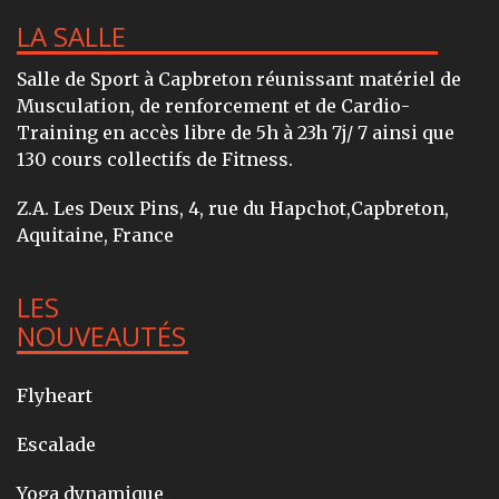
LA SALLE
Salle de Sport à Capbreton réunissant matériel de
Musculation, de renforcement et de Cardio-
Training en accès libre de 5h à 23h 7j/ 7 ainsi que
130 cours collectifs de Fitness.
Z.A. Les Deux Pins, 4, rue du Hapchot,Capbreton,
Aquitaine, France
LES
NOUVEAUTÉS
Flyheart
Escalade
Yoga dynamique