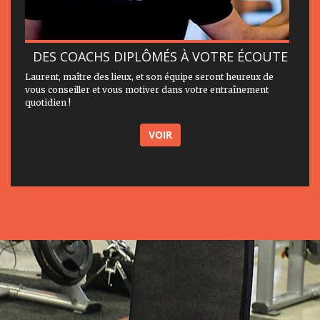
DES COACHS DIPLÔMÉS À VOTRE ÉCOUTE
Laurent, maître des lieux, et son équipe seront heureux de
vous conseiller et vous motiver dans votre entraînement
quotidien !
VOIR