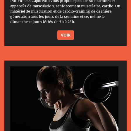
Pur Fitness Capbreton vous propose plus de 60 machines et
appareils de musculation, renforcement musculaire, cardio. Un
matériel de musculation et de cardio-training de dernière
génération tous les jours de la semaine et ce, même le
dimanche et jours fériés de 5h à 23h.
VOIR